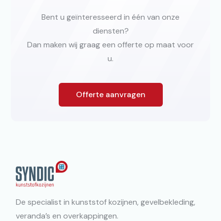
Bent u geïnteresseerd in één van onze
diensten?
Dan maken wij graag een offerte op maat voor
u.
Offerte aanvragen
De specialist in kunststof kozijnen, gevelbekleding,
veranda’s en overkappingen.