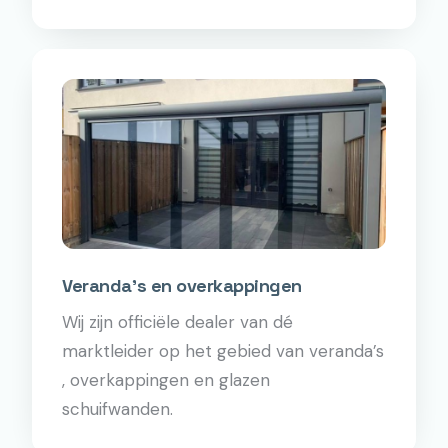
Veranda's en overkappingen
Wij zijn officiële dealer van dé
marktleider op het gebied van veranda’s
, overkappingen en glazen
schuifwanden.