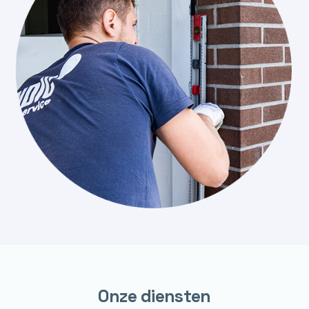
Onze diensten