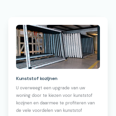
Kunststof kozijnen
U overweegt een upgrade van uw
woning door te kiezen voor kunststof
kozijnen en daarmee te profiteren van
de vele voordelen van kunststof