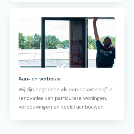
Aan- en verbouw
Wij zijn begonnen als een bouwbedrijf in
renovaties van particuliere woningen,
verbouwingen en veelal aanbouwen.