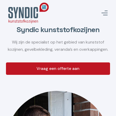
Syndic kunststofkozijnen
Wij zijn de specialist op het gebied van kunststof
kozijnen, gevelbekleding, veranda’s en overkappingen.
Vraag een offerte aan