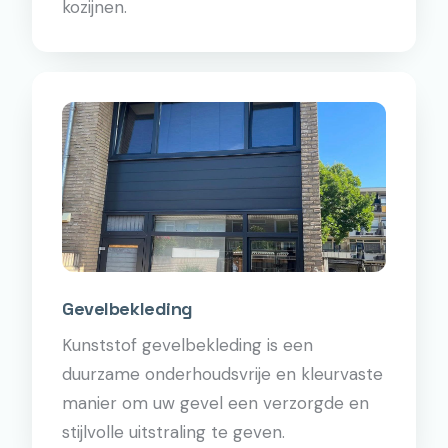
kozijnen.
Gevelbekleding
Kunststof gevelbekleding is een
duurzame onderhoudsvrije en kleurvaste
manier om uw gevel een verzorgde en
stijlvolle uitstraling te geven.