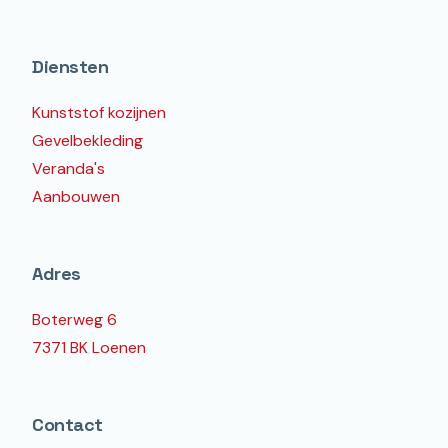
Diensten
Kunststof kozijnen
Gevelbekleding
Veranda's
Aanbouwen
Adres
Boterweg 6
7371 BK Loenen
Contact