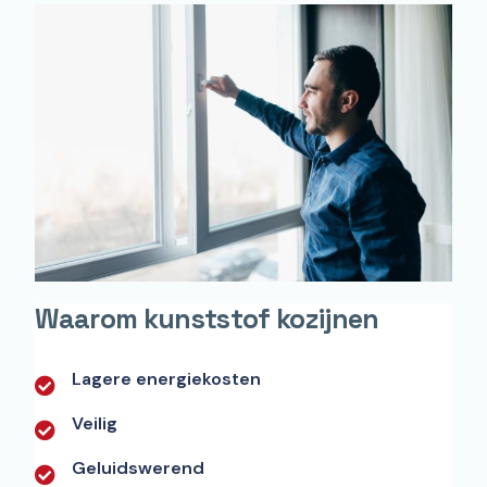
Waarom kunststof kozijnen
Lagere energiekosten
Veilig
Geluidswerend