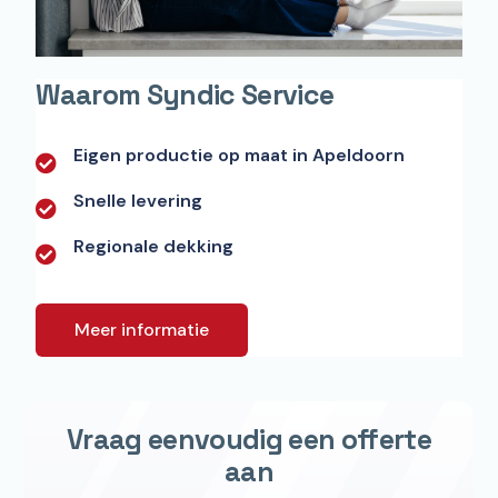
Waarom Syndic Service ​
Eigen productie op maat in Apeldoorn
Snelle levering
Regionale dekking
Meer informatie
Vraag eenvoudig een offerte
aan