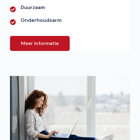
Duurzaam
Onderhoudsarm
Meer informatie